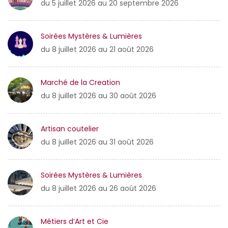
du 5 juillet 2026 au 20 septembre 2026
Soirées Mystères & Lumières
du 8 juillet 2026 au 21 août 2026
Marché de la Creation
du 8 juillet 2026 au 30 août 2026
Artisan coutelier
du 8 juillet 2026 au 31 août 2026
Soirées Mystères & Lumières
du 8 juillet 2026 au 26 août 2026
Métiers d’Art et Cie