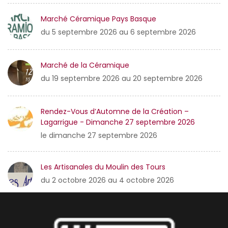
Marché Céramique Pays Basque
du 5 septembre 2026 au 6 septembre 2026
Marché de la Céramique
du 19 septembre 2026 au 20 septembre 2026
Rendez-Vous d’Automne de la Création –
Lagarrigue - Dimanche 27 septembre 2026
le dimanche 27 septembre 2026
Les Artisanales du Moulin des Tours
du 2 octobre 2026 au 4 octobre 2026