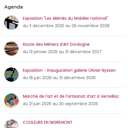
Agenda
Exposition "Les Aliénés du Mobilier national"
du 3 décembre 2025 au 26 novembre 2028
Route des Métiers d’Art Dordogne
du 13 janvier 2026 au 31 décembre 2027
Exposition - Inauguration galerie Olivier Nyssen
du 18 juin 2026 au 31 décembre 2026
Marché de l’art et de l’artisanat d’art à Verteillac
du 21 juin 2026 au 20 septembre 2026
COULEURS EN NIGREMONT