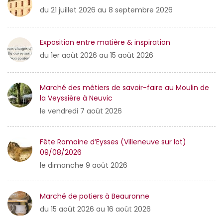
du 21 juillet 2026 au 8 septembre 2026
Exposition entre matière & inspiration
du 1er août 2026 au 15 août 2026
Marché des métiers de savoir-faire au Moulin de
la Veyssière à Neuvic
le vendredi 7 août 2026
Fête Romaine d’Eysses (Villeneuve sur lot)
09/08/2026
le dimanche 9 août 2026
Marché de potiers à Beauronne
du 15 août 2026 au 16 août 2026