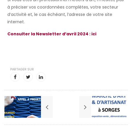
à préciser vos coordonnées complètes, votre secteur
d’activité et, le cas échéant, l’adresse de votre site
internet.
Consulter la Newsletter d’avril 2024 : ici
PARTAGER SUR