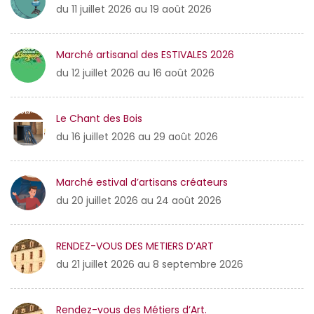
du 11 juillet 2026 au 19 août 2026
Marché artisanal des ESTIVALES 2026
du 12 juillet 2026 au 16 août 2026
Le Chant des Bois
du 16 juillet 2026 au 29 août 2026
Marché estival d’artisans créateurs
du 20 juillet 2026 au 24 août 2026
RENDEZ-VOUS DES METIERS D’ART
du 21 juillet 2026 au 8 septembre 2026
Rendez-vous des Métiers d’Art.