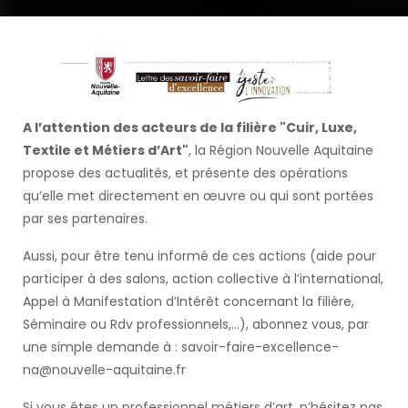
A l’attention des acteurs de la filière "Cuir, Luxe,
Textile et Métiers d’Art"
, la Région Nouvelle Aquitaine
propose des actualités, et présente des opérations
qu’elle met directement en œuvre ou qui sont portées
par ses partenaires.
Aussi, pour être tenu informé de ces actions (aide pour
participer à des salons, action collective à l’international,
Appel à Manifestation d’Intérêt concernant la filière,
Séminaire ou Rdv professionnels,...), abonnez vous, par
une simple demande à : savoir-faire-excellence-
na@nouvelle-aquitaine.fr
Si vous êtes un professionnel métiers d’art, n’hésitez pas