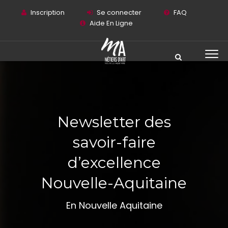
Inscription
Se connecter
FAQ
Aide En Ligne
Newsletter des
savoir-faire
d’excellence
Nouvelle-Aquitaine
En Nouvelle Aquitaine