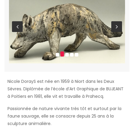
Nicole DorayS est née en 1959 à Niort dans les Deux
Sèvres. Diplômée de l’école d’Art Graphique de BUJEANT
à Poitiers en 1981, elle vit et travaille à Prahecq.
Passionnée de nature vivante très tôt et surtout par la
faune sauvage, elle se consacre depuis 25 ans à la
sculpture animalière.