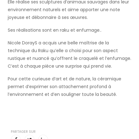
Elle réalise ses sculptures d’animaux sauvages dans leur
environnement naturels et aime apporter une note
joyeuse et débonnaire à ses œuvres.
Ses réalisations sont en raku et enfumage..
Nicole DorayS a acquis une belle maîtrise de la
technique du Raku qu’elle a choisi pour son aspect
rustique et nuancé qu’offrent le craquelé et l’enfumage.
C’est à chaque pièce une surprise qui prend vie.
Pour cette curieuse d’art et de nature, la céramique
permet d’exprimer son attachement profond à
l’environnement et d’en souligner toute la beauté.
PARTAGER SUR