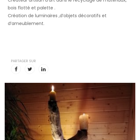
Créateur artisan d’art dans le recyclage de matériaux,
bois flotté et palette .
Création de luminaires ,d’objets décoratifs et
d’ameublement.
PARTAGER SUR