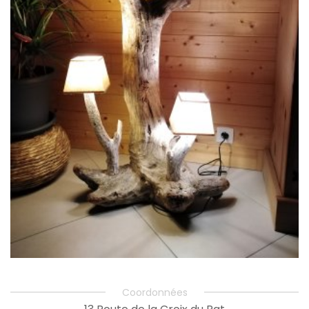
Coordonnées