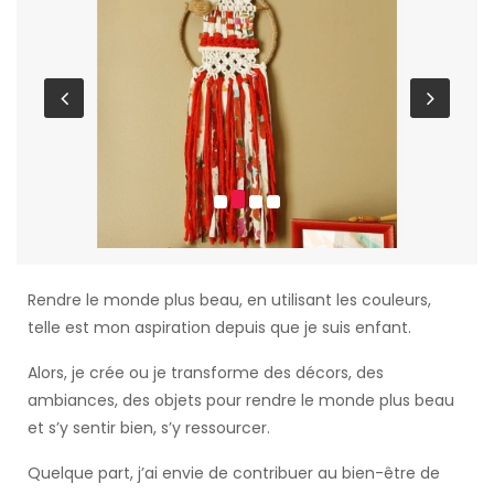
Rendre le monde plus beau, en utilisant les couleurs,
telle est mon aspiration depuis que je suis enfant.
Alors, je crée ou je transforme des décors, des
ambiances, des objets pour rendre le monde plus beau
et s’y sentir bien, s’y ressourcer.
Quelque part, j’ai envie de contribuer au bien-être de