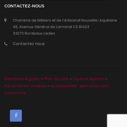
CONTACTEZ-NOUS
Chambre de Métiers et de l’Artisanat Nouvelle-Aquitaine
46, Avenue Général de Larminat CS 81423
33073 Bordeaux cedex
Contactez nous
Mentions légales
Plan du site
Espace agents
-
-
-
Paramètres cookies
Accessibilité : partiellement
-
conforme