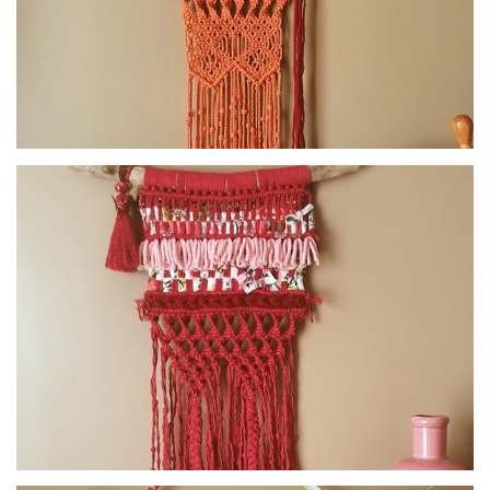
Macramé collection Colorino - orange