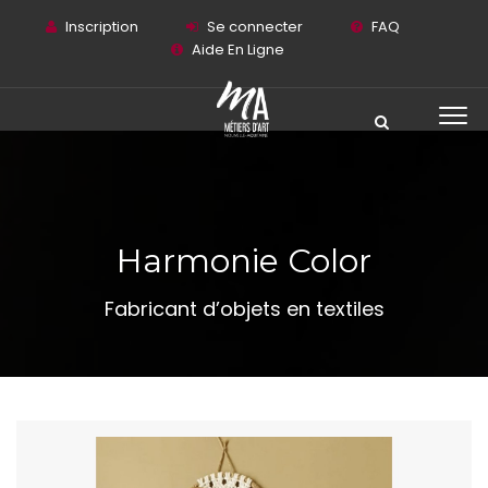
Inscription
Se connecter
FAQ
Aide En Ligne
Harmonie Color
Fabricant d’objets en textiles