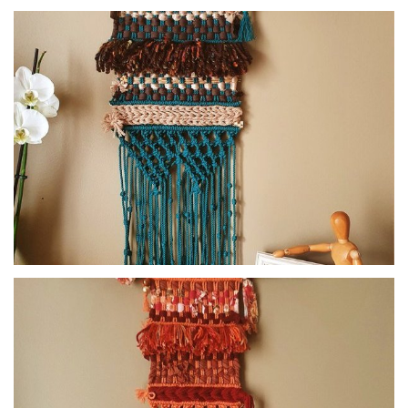
Macramé collection Colorino - bleu