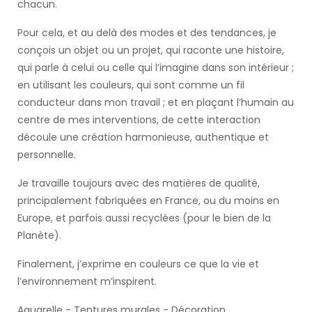
chacun.
Pour cela, et au delà des modes et des tendances, je
conçois un objet ou un projet, qui raconte une histoire,
qui parle à celui ou celle qui l’imagine dans son intérieur ;
en utilisant les couleurs, qui sont comme un fil
conducteur dans mon travail ; et en plaçant l’humain au
centre de mes interventions, de cette interaction
découle une création harmonieuse, authentique et
personnelle.
Je travaille toujours avec des matières de qualité,
principalement fabriquées en France, ou du moins en
Europe, et parfois aussi recyclées (pour le bien de la
Planète).
Finalement, j’exprime en couleurs ce que la vie et
l’environnement m’inspirent.
Aquarelle - Tentures murales - Décoration