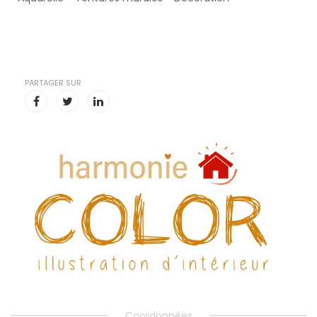
PARTAGER SUR
Coordonnées