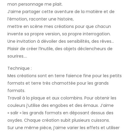
mon personnage me plait.
J’aime partager cette aventure de la matière et de
l’émotion, raconter une histoire,
mettre en scène mes créations pour que chacun
invente sa propre version, sa propre interrogation.
Une invitation à dévoiler des sensibilités, des rêves…
Plaisir de créer l’Inutile, des objets déclencheurs de
sourires….
Technique :
Mes créations sont en terre faïence fine pour les petits
formats et terre très chamottée pour les grands
formats.
Travail à la plaque et aux colombins. Pour obtenir les
couleurs j’utilise des engobes et des émaux. J’aime
« salir » les grands formats en déposant dessus des
oxydes. Chaque création subit plusieurs cuissons.
Sur une même pièce, j’aime varier les effets et utiliser