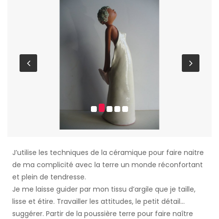
J’utilise les techniques de la céramique pour faire naitre
de ma complicité avec la terre un monde réconfortant
et plein de tendresse.
Je me laisse guider par mon tissu d’argile que je taille,
lisse et étire. Travailler les attitudes, le petit détail…
suggérer. Partir de la poussière terre pour faire naître