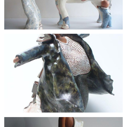
Mon cheval