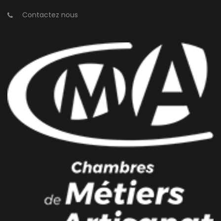
Contactez nous