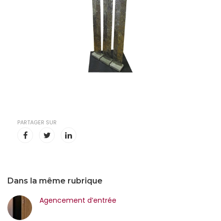
PARTAGER SUR
Dans la même rubrique
Agencement d’entrée