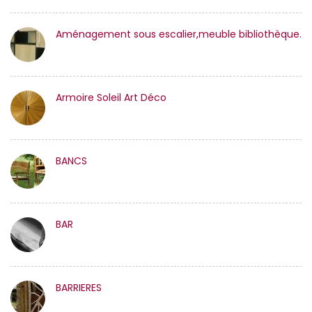
Aménagement sous escalier,meuble bibliothèque.
Armoire Soleil Art Déco
BANCS
BAR
BARRIERES