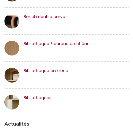
Bench double curve
Bibliothèque / bureau en chêne
Bibliothèque en frêne
Bibliothèques
Actualités