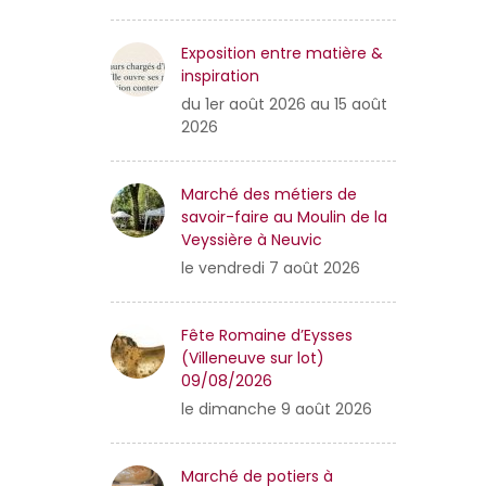
Exposition entre matière &
inspiration
du 1er août 2026 au 15 août
2026
Marché des métiers de
savoir-faire au Moulin de la
Veyssière à Neuvic
le vendredi 7 août 2026
Fête Romaine d’Eysses
(Villeneuve sur lot)
09/08/2026
le dimanche 9 août 2026
Marché de potiers à