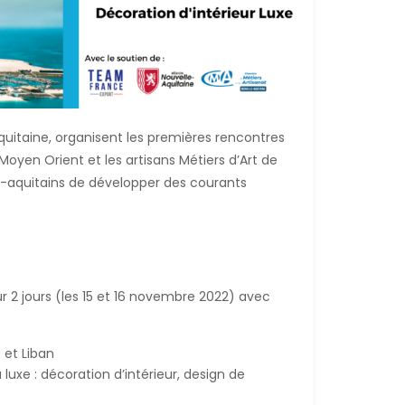
quitaine, organisent les premières rencontres
 Moyen Orient et les artisans Métiers d’Art de
éo-aquitains de développer des courants
 2 jours (les 15 et 16 novembre 2022) avec
 et Liban
luxe : décoration d’intérieur, design de