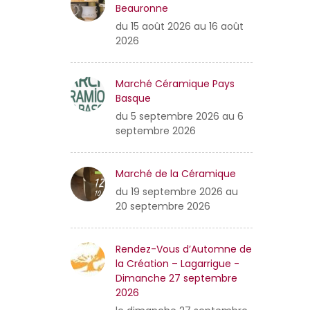
Beauronne
du 15 août 2026 au 16 août
2026
Marché Céramique Pays
Basque
du 5 septembre 2026 au 6
septembre 2026
Marché de la Céramique
du 19 septembre 2026 au
20 septembre 2026
Rendez-Vous d’Automne de
la Création – Lagarrigue -
Dimanche 27 septembre
2026