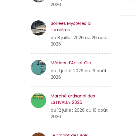
2026
Soirées Mystères &
Lumières
du 8 juillet 2026 au 26 août
2026
Métiers d’Art et Cie
du 11 juillet 2026 au 19 août
2026
Marché artisanal des
ESTIVALES 2026
du 12 juillet 2026 au 16 août
2026
Le Chant des Bois