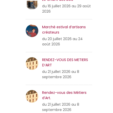
du 16 juillet 2026 au 29 août
2026
Marché estival d’artisans
créateurs
du 20 juillet 2026 au 24
août 2026
RENDEZ-VOUS DES METIERS
D’ART
du 21 juillet 2026 au 8
septembre 2026
Rendez-vous des Métiers
d’Art.
du 21 juillet 2026 au 8
septembre 2026