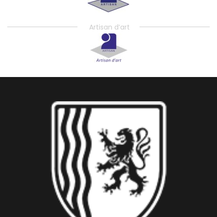
Artisan d’art