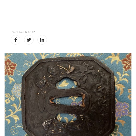
PARTAGER SUR