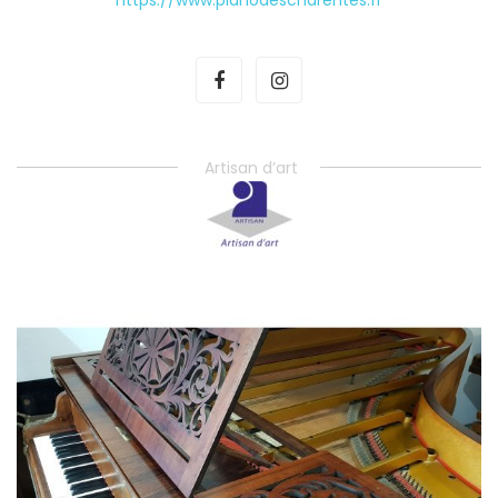
Artisan d’art