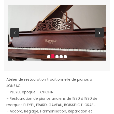
Atelier de restauration traditionnelle de pianos à
JONZAC.
–
PLEYEL époque F. CHOPIN
– Restauration de pianos anciens de 1830 à 1930 de
marques PLEYEL, ERARD, GAVEAU, BOISSELOT, GRAF…
– Accord, Réglage, Harmonisation, Réparation et