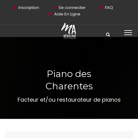
Inscription
Se connecter
FAQ
Aide En Ligne
Piano des
Charentes
Facteur et/ou restaurateur de pianos