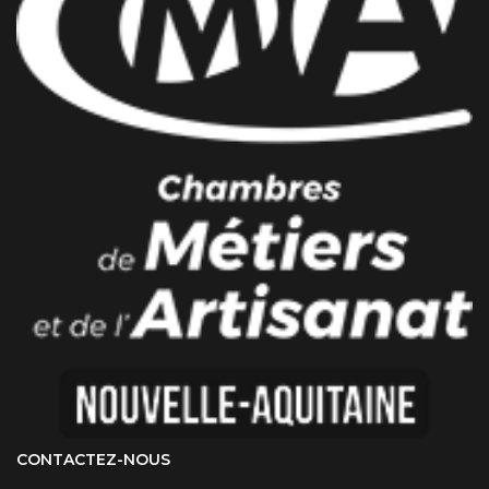
CONTACTEZ-NOUS