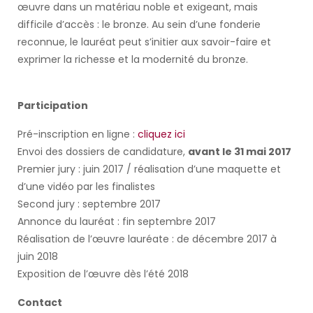
œuvre dans un matériau noble et exigeant, mais
difficile d’accès : le bronze. Au sein d’une fonderie
reconnue, le lauréat peut s’initier aux savoir-faire et
exprimer la richesse et la modernité du bronze.
Participation
Pré-inscription en ligne :
cliquez ici
Envoi des dossiers de candidature,
avant le 31 mai 2017
Premier jury : juin 2017 / réalisation d’une maquette et
d’une vidéo par les finalistes
Second jury : septembre 2017
Annonce du lauréat : fin septembre 2017
Réalisation de l’œuvre lauréate : de décembre 2017 à
juin 2018
Exposition de l’œuvre dès l’été 2018
Contact