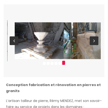
Conception fabrication et rénovation en pierres et
granits
L’artisan tailleur de pierre, Rémy MENDEZ, met son savoir-
faire au service de projets dans les domaines :