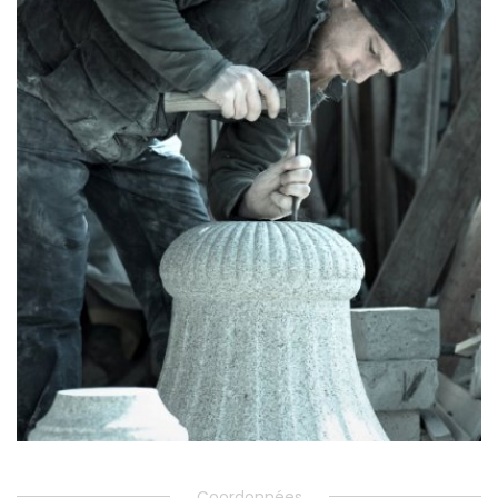
Coordonnées