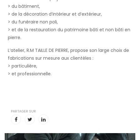
> du bâtiment,
> de la décoration d’intérieur et d’extérieur,
> du funéraire non poli,
> et de la restauration du patrimoine bâti et non bâti en
pierre.
L’atelier, R.M TAILLE DE PIERRE, propose son large choix de
fabrications sur mesure aux clientèles :
> particulière,
> et professionnelle.
PARTAGER SUR