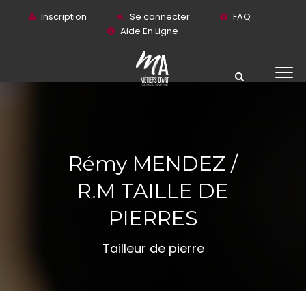
Inscription
Se connecter
FAQ
Aide En Ligne
Rémy MENDEZ /
R.M TAILLE DE
PIERRES
Tailleur de pierre