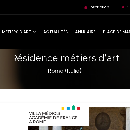
Inscription
S
MÉTIERS D'ART
ACTUALITÉS
ANNUAIRE
PLACE DE MA
Résidence métiers d’art
Rome (Italie)