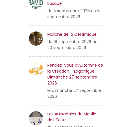
Basque
du 5 septembre 2026 au 6
septembre 2026
Marché de la Céramique
du 19 septembre 2026 au
20 septembre 2026
Rendez-Vous d’Automne de
la Création – Lagarrigue -
Dimanche 27 septembre
2026
le dimanche 27 septembre
2026
Les Artisanales du Moulin
des Tours