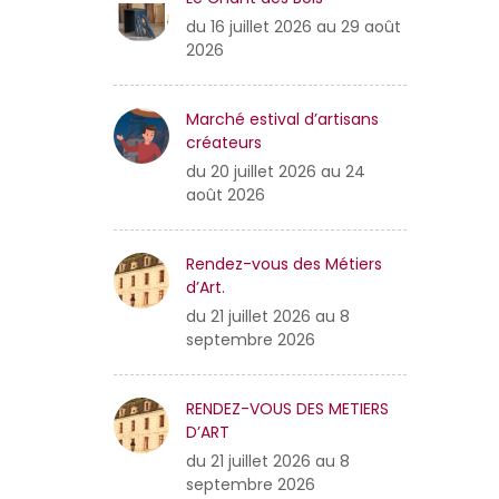
du 16 juillet 2026 au 29 août
2026
Marché estival d’artisans
créateurs
du 20 juillet 2026 au 24
août 2026
Rendez-vous des Métiers
d’Art.
du 21 juillet 2026 au 8
septembre 2026
RENDEZ-VOUS DES METIERS
D’ART
du 21 juillet 2026 au 8
septembre 2026