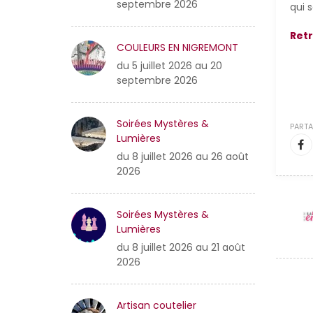
septembre 2026
qui 
Retr
COULEURS EN NIGREMONT
du 5 juillet 2026 au 20
septembre 2026
Soirées Mystères &
PARTA
Lumières
du 8 juillet 2026 au 26 août
2026
Soirées Mystères &
Lumières
du 8 juillet 2026 au 21 août
2026
Artisan coutelier