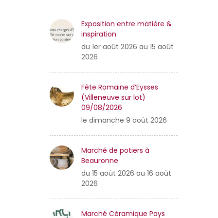
Exposition entre matière &
inspiration
du 1er août 2026 au 15 août
2026
Fête Romaine d’Eysses
(Villeneuve sur lot)
09/08/2026
le dimanche 9 août 2026
Marché de potiers à
Beauronne
du 15 août 2026 au 16 août
2026
Marché Céramique Pays