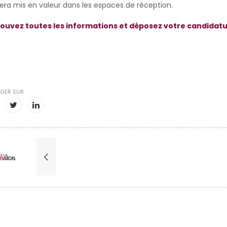
sera mis en valeur dans les espaces de réception.
ouvez toutes les informations et déposez votre candidatur
GER SUR