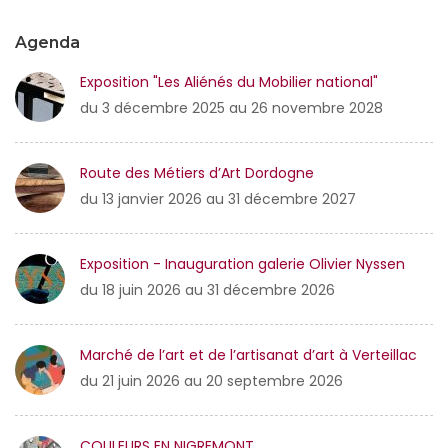
Agenda
Exposition "Les Aliénés du Mobilier national"
du 3 décembre 2025 au 26 novembre 2028
Route des Métiers d’Art Dordogne
du 13 janvier 2026 au 31 décembre 2027
Exposition - Inauguration galerie Olivier Nyssen
du 18 juin 2026 au 31 décembre 2026
Marché de l’art et de l’artisanat d’art à Verteillac
du 21 juin 2026 au 20 septembre 2026
COULEURS EN NIGREMONT