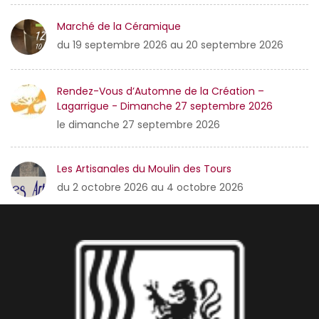
Marché de la Céramique
du 19 septembre 2026 au 20 septembre 2026
Rendez-Vous d’Automne de la Création –
Lagarrigue - Dimanche 27 septembre 2026
le dimanche 27 septembre 2026
Les Artisanales du Moulin des Tours
du 2 octobre 2026 au 4 octobre 2026