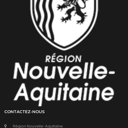
CONTACTEZ-NOUS
Région Nouvelle-Aquitaine