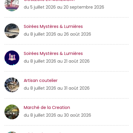
du 5 juillet 2026 au 20 septembre 2026
Soirées Mystères & Lumières
du 8 juillet 2026 au 26 août 2026
Soirées Mystères & Lumières
du 8 juillet 2026 au 21 août 2026
Artisan coutelier
du 8 juillet 2026 au 31 août 2026
Marché de la Creation
du 8 juillet 2026 au 30 août 2026