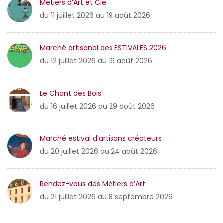
Métiers d’Art et Cie
du 11 juillet 2026 au 19 août 2026
Marché artisanal des ESTIVALES 2026
du 12 juillet 2026 au 16 août 2026
Le Chant des Bois
du 16 juillet 2026 au 29 août 2026
Marché estival d’artisans créateurs
du 20 juillet 2026 au 24 août 2026
Rendez-vous des Métiers d’Art.
du 21 juillet 2026 au 8 septembre 2026