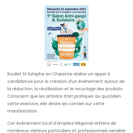
Roullet St Estephe en Charente réalise un appel à
candidature pour la création d’un évènement autour de
la réduction, la réutilisation et le recyclage des produits.
Conscient que les artisans d’art pratiques au quotidien
cette exercice, elle désire les convier sur cette
manifestation.
Cet évènement local d’ampleur Régional attirera de
nombreux visiteurs particuliers et professionnels sensible