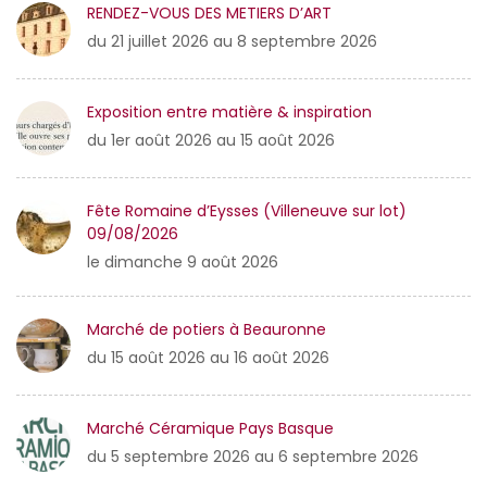
RENDEZ-VOUS DES METIERS D’ART
du 21 juillet 2026 au 8 septembre 2026
Exposition entre matière & inspiration
du 1er août 2026 au 15 août 2026
Fête Romaine d’Eysses (Villeneuve sur lot)
09/08/2026
le dimanche 9 août 2026
Marché de potiers à Beauronne
du 15 août 2026 au 16 août 2026
Marché Céramique Pays Basque
du 5 septembre 2026 au 6 septembre 2026