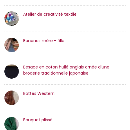
Atelier de créativité textile
Bananes mère - fille
Besace en coton huilé anglais ornée d’une
broderie traditionnelle japonaise
Bottes Western
Bouquet plissé