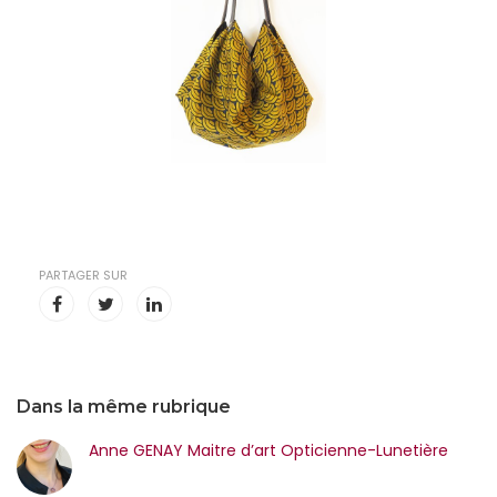
PARTAGER SUR
Dans la même rubrique
Anne GENAY Maitre d’art Opticienne-Lunetière