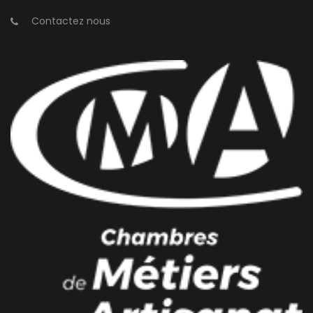
Contactez nous