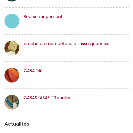
Bourse rangement
broche en marqueterie et tissus japonais
CABA "lili"
CABAS "ASAEL" Taurillon
Actualités