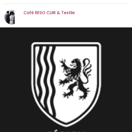
Café RESO CUIR & Textile