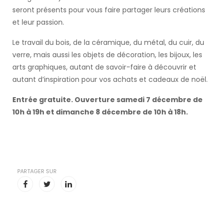
seront présents pour vous faire partager leurs créations
et leur passion.
Le travail du bois, de la céramique, du métal, du cuir, du
verre, mais aussi les objets de décoration, les bijoux, les
arts graphiques, autant de savoir-faire à découvrir et
autant d’inspiration pour vos achats et cadeaux de noël.
Entrée gratuite. Ouverture samedi 7 décembre de
10h à 19h et dimanche 8 décembre de 10h à 18h.
PARTAGER SUR