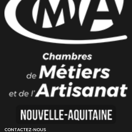
CONTACTEZ-NOUS