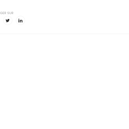
GER SUR