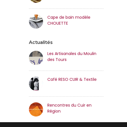
Cape de bain modèle
CHOUETTE
Actualités
Les Artisanales du Moulin
des Tours
Café RESO CUIR & Textile
Rencontres du Cuir en
Région