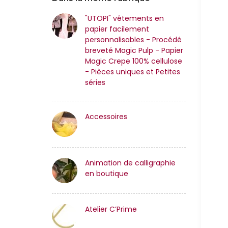
"UTOPI" vêtements en
papier facilement
personnalisables - Procédé
breveté Magic Pulp - Papier
Magic Crepe 100% cellulose
- Pièces uniques et Petites
séries
Accessoires
Animation de calligraphie
en boutique
Atelier C’Prime