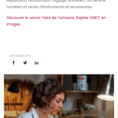
Réparation, restauration, réglage, entretien, archeterie
Location et vente d’instruments et accessoires
Découvrir le savoir-faire de l’artisane, Sophie VIART, en
images
PARTAGER SUR