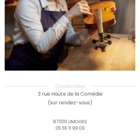
Coordonnées
3 rue Haute de la Comédie
(sur rendez-vous)
87000 LIMOGES
05 55 11 99 09