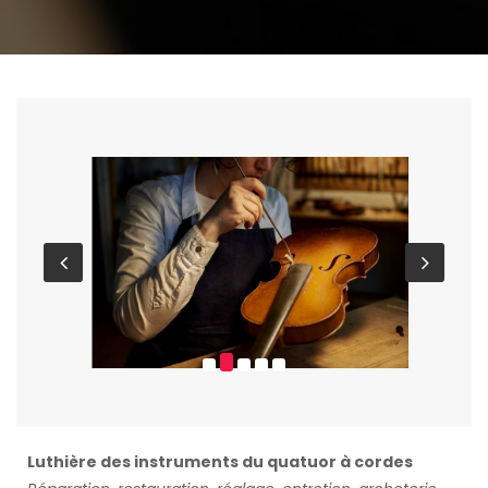
Luthière des instruments du quatuor à cordes