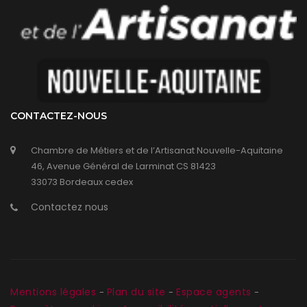
CONTACTEZ-NOUS
Chambre de Métiers et de l’Artisanat Nouvelle-Aquitaine
46, Avenue Général de Larminat CS 81423
33073 Bordeaux cedex
Contactez nous
Mentions légales
Plan du site
Espace agents
-
-
-