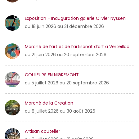
Exposition - Inauguration galerie Olivier Nyssen
du 18 juin 2026 au 31 décembre 2026
Marché de l’art et de l’artisanat d’art à Verteillac
du 21 juin 2026 au 20 septembre 2026
COULEURS EN NIGREMONT
du 5 juillet 2026 au 20 septembre 2026
Marché de la Creation
du 8 juillet 2026 au 30 août 2026
Artisan coutelier