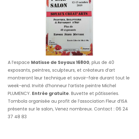
A l’espace
Matisse de Soyaux 16800
, plus de 40
exposants, peintres, sculpteurs, et créateurs d’art
montreront leur technique et savoir-faire durant tout le
week-end. Invité d’honneur l’artiste peintre Michel
PLUMENCY.
Entrée gratuite
. Buvette et pâtisseries.
Tombola organisée au profit de l’association Fleur d’ISA
présente sur le salon, Venez nombreux. Contact : 06 24
37 48 83