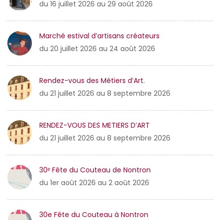
du 16 juillet 2026 au 29 août 2026
Marché estival d’artisans créateurs
du 20 juillet 2026 au 24 août 2026
Rendez-vous des Métiers d’Art.
du 21 juillet 2026 au 8 septembre 2026
RENDEZ-VOUS DES METIERS D’ART
du 21 juillet 2026 au 8 septembre 2026
30ᵉ Fête du Couteau de Nontron
du 1er août 2026 au 2 août 2026
30e Fête du Couteau à Nontron