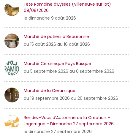
Fête Romaine d’Eysses (Villeneuve sur lot)
09/08/2026
le dimanche 9 août 2026
Marché de potiers à Beauronne
du 15 août 2026 au 16 août 2026
Marché Céramique Pays Basque
du 5 septembre 2026 au 6 septembre 2026
Marché de la Céramique
du 19 septembre 2026 au 20 septembre 2026
Rendez-Vous d’Automne de la Création –
Lagarrigue - Dimanche 27 septembre 2026
le dimanche 27 septembre 2026