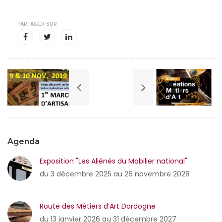
PARTAGER SUR
Agenda
Exposition "Les Aliénés du Mobilier national"
du 3 décembre 2025 au 26 novembre 2028
Route des Métiers d’Art Dordogne
du 13 janvier 2026 au 31 décembre 2027