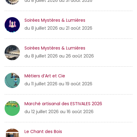
du 8 juillet 2026 au 31 août 2026
Soirées Mystères & Lumières
du 8 juillet 2026 au 21 août 2026
Soirées Mystères & Lumières
du 8 juillet 2026 au 26 août 2026
Métiers d’Art et Cie
du 11 juillet 2026 au 19 août 2026
Marché artisanal des ESTIVALES 2026
du 12 juillet 2026 au 16 août 2026
Le Chant des Bois