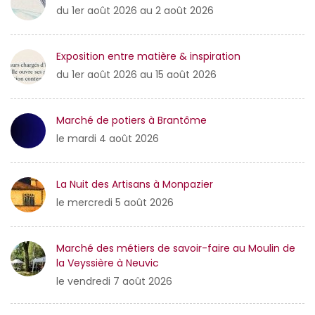
du 1er août 2026 au 2 août 2026
Exposition entre matière & inspiration
du 1er août 2026 au 15 août 2026
Marché de potiers à Brantôme
le mardi 4 août 2026
La Nuit des Artisans à Monpazier
le mercredi 5 août 2026
Marché des métiers de savoir-faire au Moulin de
la Veyssière à Neuvic
le vendredi 7 août 2026