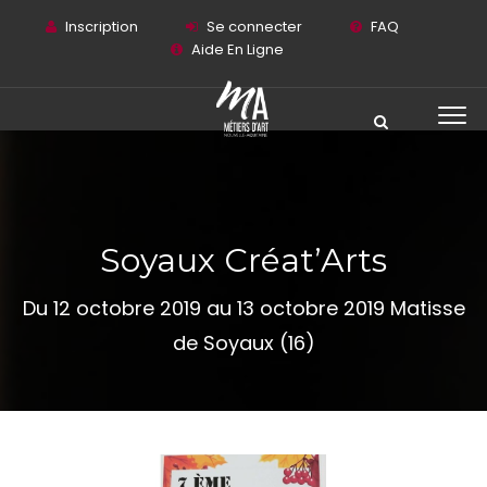
Inscription
Se connecter
FAQ
Aide En Ligne
Soyaux Créat’Arts
Du 12 octobre 2019 au 13 octobre 2019 Matisse
de Soyaux (16)