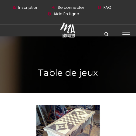
Inscription
Se connecter
FAQ
Aide En Ligne
Table de jeux