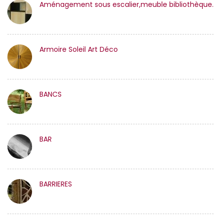
Aménagement sous escalier,meuble bibliothèque.
Armoire Soleil Art Déco
BANCS
BAR
BARRIERES