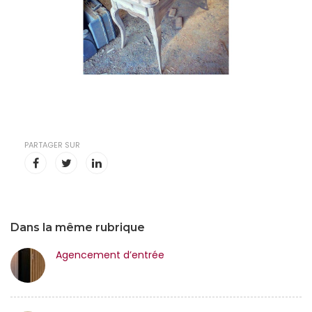
PARTAGER SUR
Dans la même rubrique
Agencement d’entrée