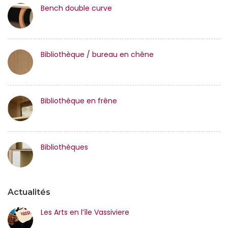
Bench double curve
Bibliothèque / bureau en chêne
Bibliothèque en frêne
Bibliothèques
Actualités
Les Arts en l’île Vassiviere