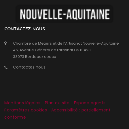
CONTACTEZ-NOUS
Chambre de Métiers et de l’Artisanat Nouvelle-Aquitaine
46, Avenue Général de Larminat CS 81423
33073 Bordeaux cedex
Contactez nous
Mentions légales
Plan du site
Espace agents
-
-
-
Paramètres cookies
Accessibilité : partiellement
-
conforme