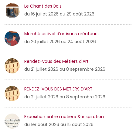
Le Chant des Bois
du 16 juillet 2026 au 29 août 2026
Marché estival d’artisans créateurs
du 20 juillet 2026 au 24 août 2026
Rendez-vous des Métiers d’Art.
du 21 juillet 2026 au 8 septembre 2026
RENDEZ-VOUS DES METIERS D’ART
du 21 juillet 2026 au 8 septembre 2026
Exposition entre matière & inspiration
du 1er août 2026 au 15 août 2026