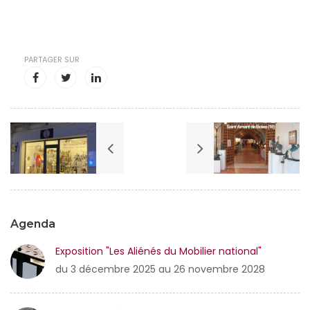
PARTAGER SUR
Agenda
Exposition "Les Aliénés du Mobilier national"
du 3 décembre 2025 au 26 novembre 2028