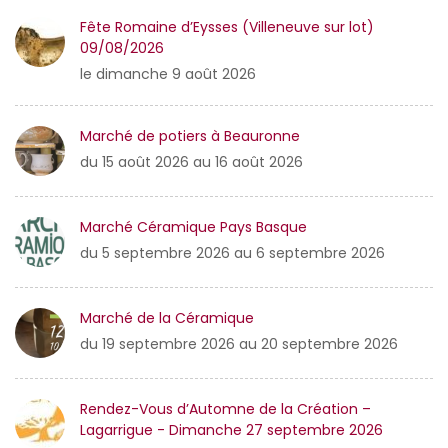
Fête Romaine d’Eysses (Villeneuve sur lot)
09/08/2026
le dimanche 9 août 2026
Marché de potiers à Beauronne
du 15 août 2026 au 16 août 2026
Marché Céramique Pays Basque
du 5 septembre 2026 au 6 septembre 2026
Marché de la Céramique
du 19 septembre 2026 au 20 septembre 2026
Rendez-Vous d’Automne de la Création –
Lagarrigue - Dimanche 27 septembre 2026