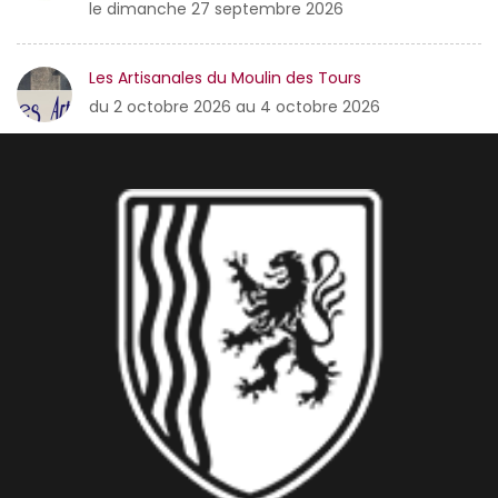
le dimanche 27 septembre 2026
Les Artisanales du Moulin des Tours
du 2 octobre 2026 au 4 octobre 2026