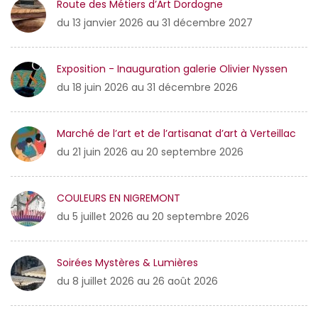
Route des Métiers d’Art Dordogne
du 13 janvier 2026 au 31 décembre 2027
Exposition - Inauguration galerie Olivier Nyssen
du 18 juin 2026 au 31 décembre 2026
Marché de l’art et de l’artisanat d’art à Verteillac
du 21 juin 2026 au 20 septembre 2026
COULEURS EN NIGREMONT
du 5 juillet 2026 au 20 septembre 2026
Soirées Mystères & Lumières
du 8 juillet 2026 au 26 août 2026