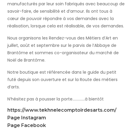
manufacturés par leur soin fabriqués avec beaucoup de
savoir-faire, de sensibilité et d’amour. Ils ont tous à
cœur de pouvoir répondre à vos demandes avec la
réalisation, lorsque cela est réalisable, de vos demandes.
Nous organisons les Rendez-vous des Métiers d’Art en
juillet, août et septembre sur le parvis de l’Abbaye de
Brantôme et sommes co-organisateur du marché de
Noël de Brantôme.
Notre boutique est référencée dans le guide du petit
futé depuis son ouverture et sur la Route des métiers
d’arts.
N’hésitez pas à pousser la porte..............à bientôt
https://www.tekhnelecomptoirdesarts.com/
Page Instagram
Page Facebook