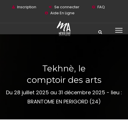
Inscription
Se connecter
FAQ
Aide En Ligne
Tekhnè, le
comptoir des arts
Du 28 juillet 2025 au 31 décembre 2025 - lieu :
BRANTOME EN PERIGORD (24)