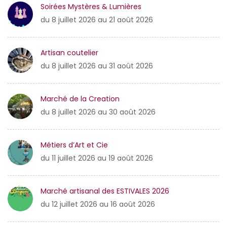
Soirées Mystères & Lumières
du 8 juillet 2026 au 21 août 2026
Artisan coutelier
du 8 juillet 2026 au 31 août 2026
Marché de la Creation
du 8 juillet 2026 au 30 août 2026
Métiers d’Art et Cie
du 11 juillet 2026 au 19 août 2026
Marché artisanal des ESTIVALES 2026
du 12 juillet 2026 au 16 août 2026