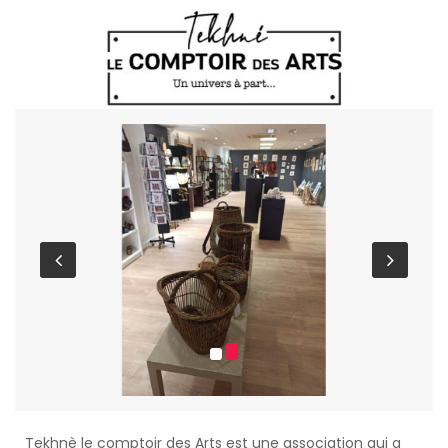
Tekhnè le comptoir des Arts est une association qui a