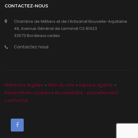
CONTACTEZ-NOUS
Chambre de Métiers et de l’Artisanat Nouvelle-Aquitaine
46, Avenue Général de Larminat CS 81423
33073 Bordeaux cedex
Contactez nous
Mentions légales
Plan du site
Espace agents
-
-
-
Paramètres cookies
Accessibilité : partiellement
-
conforme