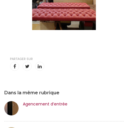
PARTAGER SUR
Dans la même rubrique
Agencement d’entrée