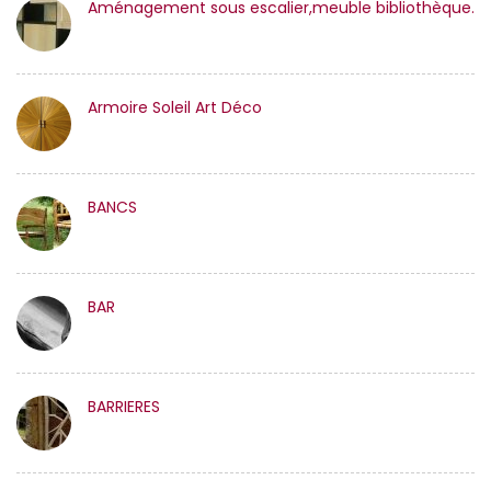
Aménagement sous escalier,meuble bibliothèque.
Armoire Soleil Art Déco
BANCS
BAR
BARRIERES