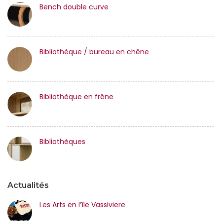
Bench double curve
Bibliothèque / bureau en chêne
Bibliothèque en frêne
Bibliothèques
Actualités
Les Arts en l’île Vassiviere