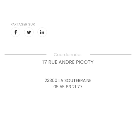
PARTAGER SUR
Coordonnées
17 RUE ANDRE PICOTY
23300 LA SOUTERRAINE
05 55 63 21 77