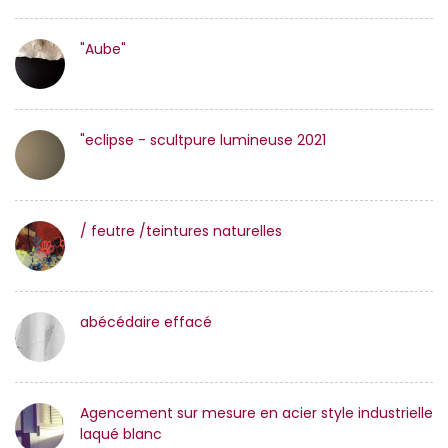
"Aube"
"eclipse - scultpure lumineuse 2021
/ feutre /teintures naturelles
abécédaire effacé
Agencement sur mesure en acier style industrielle
laqué blanc