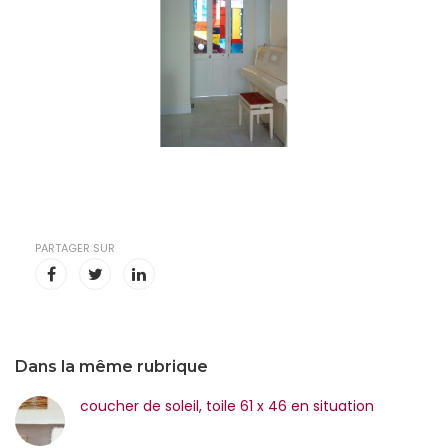
PARTAGER SUR
Dans la même rubrique
coucher de soleil, toile 61 x 46 en situation