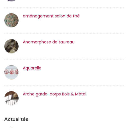
aménagement salon de thé
Anamorphose de taureau
Aquarelle
Arche garde-corps Bois & Métal
Actualités