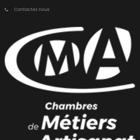
Contactez nous