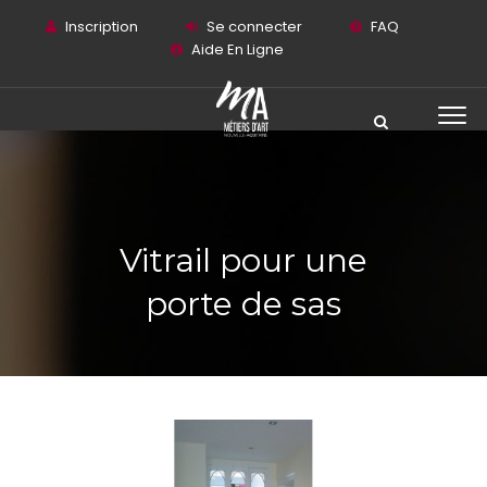
Inscription
Se connecter
FAQ
Aide En Ligne
Vitrail pour une
porte de sas