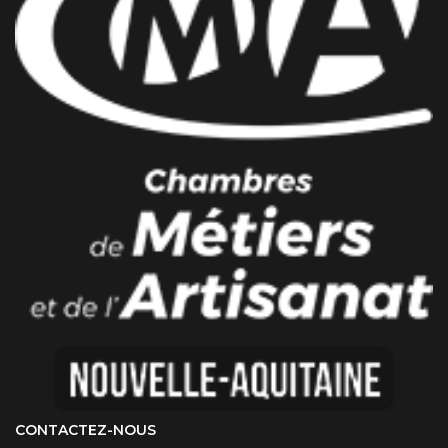
CONTACTEZ-NOUS