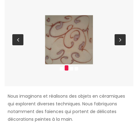
Nous imaginons et réalisons des objets en céramiques
qui explorent diverses techniques. Nous fabriquons
notamment des faïences qui portent de délicates
décorations peintes à la main.