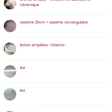
céramique
assiette 25cm + assiette rectangulaire
Boîtes empilées -Obento-
Bol
Bol