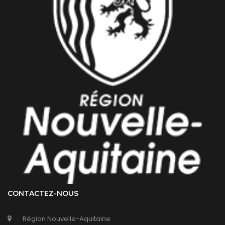
CONTACTEZ-NOUS
Région Nouvelle-Aquitaine