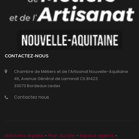
CONTACTEZ-NOUS
Chambre de Métiers et de l’Artisanat Nouvelle-Aquitaine
46, Avenue Général de Larminat CS 81423
33073 Bordeaux cedex
Contactez nous
Mentions légales
Plan du site
Espace agents
-
-
-