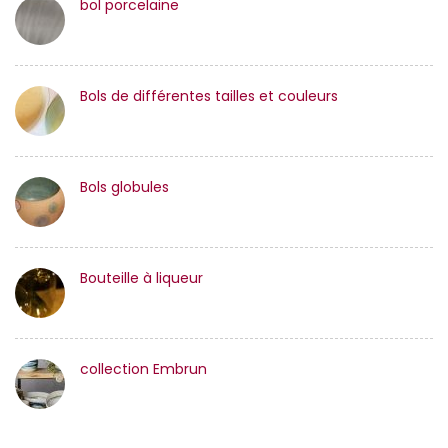
bol porcelaine
Bols de différentes tailles et couleurs
Bols globules
Bouteille à liqueur
collection Embrun