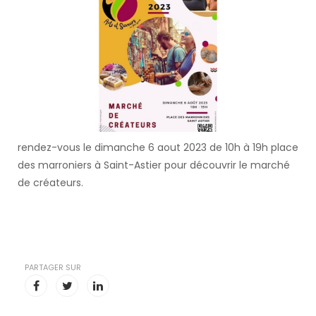
rendez-vous le dimanche 6 aout 2023 de 10h à 19h place
des marroniers à Saint-Astier pour découvrir le marché
de créateurs.
PARTAGER SUR