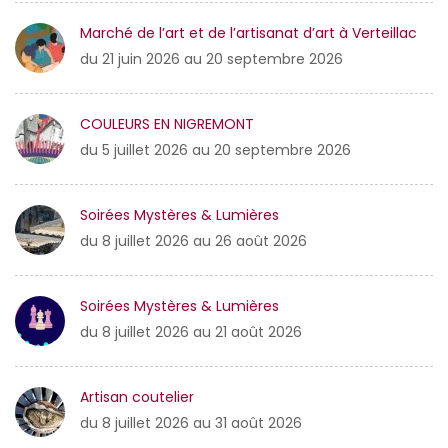
Marché de l’art et de l’artisanat d’art à Verteillac
du 21 juin 2026 au 20 septembre 2026
COULEURS EN NIGREMONT
du 5 juillet 2026 au 20 septembre 2026
Soirées Mystères & Lumières
du 8 juillet 2026 au 26 août 2026
Soirées Mystères & Lumières
du 8 juillet 2026 au 21 août 2026
Artisan coutelier
du 8 juillet 2026 au 31 août 2026