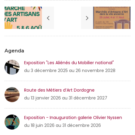
Agenda
Exposition "Les Aliénés du Mobilier national"
du 3 décembre 2025 au 26 novembre 2028
Route des Métiers d’Art Dordogne
du 13 janvier 2026 au 31 décembre 2027
Exposition - Inauguration galerie Olivier Nyssen
du 18 juin 2026 au 31 décembre 2026