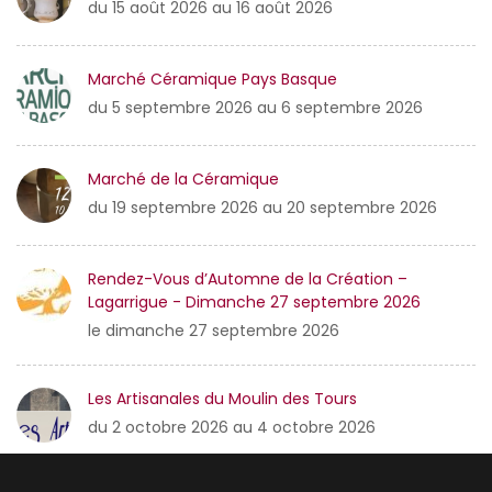
du 15 août 2026 au 16 août 2026
Marché Céramique Pays Basque
du 5 septembre 2026 au 6 septembre 2026
Marché de la Céramique
du 19 septembre 2026 au 20 septembre 2026
Rendez-Vous d’Automne de la Création –
Lagarrigue - Dimanche 27 septembre 2026
le dimanche 27 septembre 2026
Les Artisanales du Moulin des Tours
du 2 octobre 2026 au 4 octobre 2026