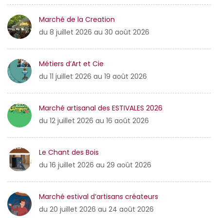
Marché de la Creation
du 8 juillet 2026 au 30 août 2026
Métiers d’Art et Cie
du 11 juillet 2026 au 19 août 2026
Marché artisanal des ESTIVALES 2026
du 12 juillet 2026 au 16 août 2026
Le Chant des Bois
du 16 juillet 2026 au 29 août 2026
Marché estival d’artisans créateurs
du 20 juillet 2026 au 24 août 2026