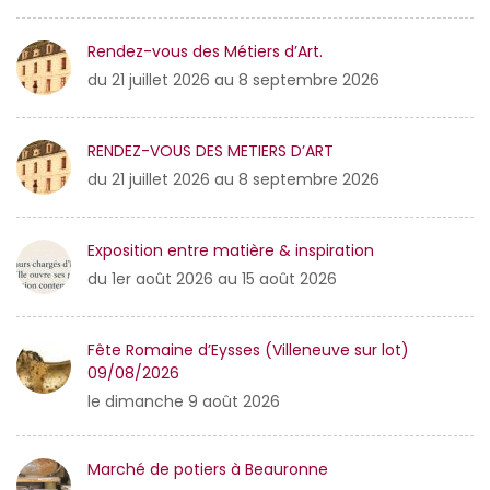
Rendez-vous des Métiers d’Art.
du 21 juillet 2026 au 8 septembre 2026
RENDEZ-VOUS DES METIERS D’ART
du 21 juillet 2026 au 8 septembre 2026
Exposition entre matière & inspiration
du 1er août 2026 au 15 août 2026
Fête Romaine d’Eysses (Villeneuve sur lot)
09/08/2026
le dimanche 9 août 2026
Marché de potiers à Beauronne