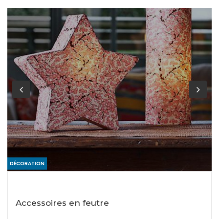
DÉCORATION
Accessoires en feutre
Voir les objets