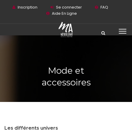
Inscription
Se connecter
FAQ
Aide En Ligne
Mode et
accessoires
Les différents univers