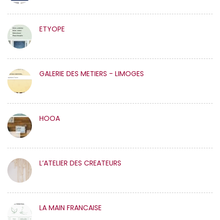
ETYOPE
GALERIE DES METIERS - LIMOGES
HOOA
L’ATELIER DES CREATEURS
LA MAIN FRANCAISE