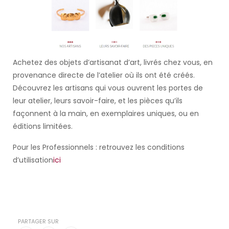
Achetez des objets d’artisanat d’art, livrés chez vous, en
provenance directe de l’atelier où ils ont été créés.
Découvrez les artisans qui vous ouvrent les portes de
leur atelier, leurs savoir-faire, et les pièces qu’ils
façonnent à la main, en exemplaires uniques, ou en
éditions limitées.
Pour les Professionnels : retrouvez les conditions
d’utilisation
ici
PARTAGER SUR