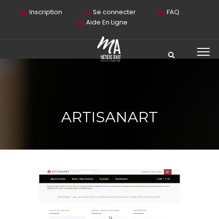
Inscription
Se connecter
FAQ
Aide En Ligne
ARTISANART