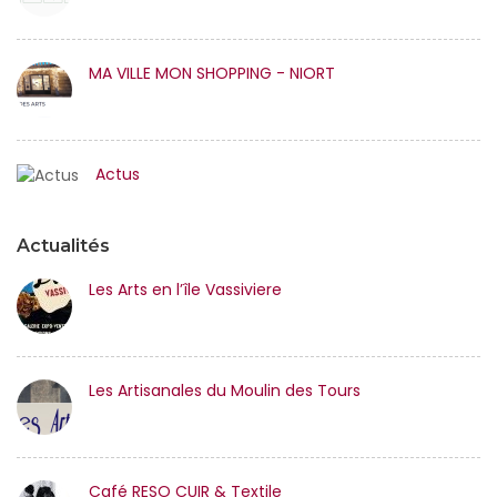
MA VILLE MON SHOPPING - NIORT
Actus
Actualités
Les Arts en l’île Vassiviere
Les Artisanales du Moulin des Tours
Café RESO CUIR & Textile