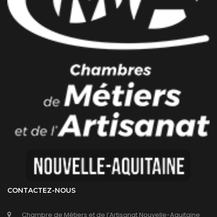
CONTACTEZ-NOUS
Chambre de Métiers et de l’Artisanat Nouvelle-Aquitaine