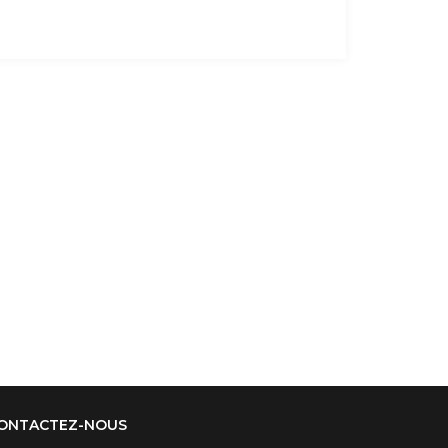
ONTACTEZ-NOUS