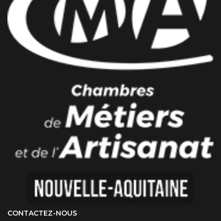
CONTACTEZ-NOUS