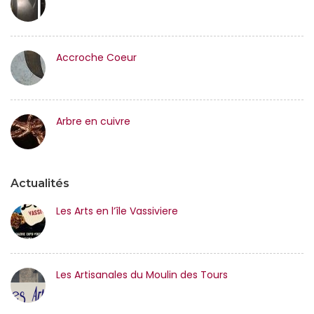
Accroche Coeur
Arbre en cuivre
Actualités
Les Arts en l’île Vassiviere
Les Artisanales du Moulin des Tours