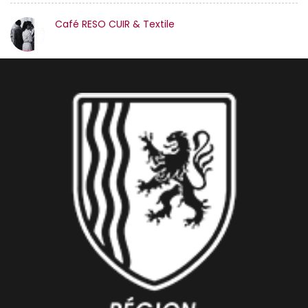
Café RESO CUIR & Textile