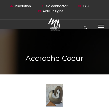
Inscription
Se connecter
FAQ
Aide En Ligne
Accroche Coeur