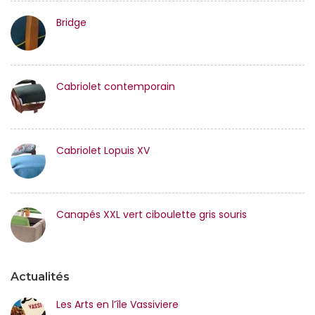
Bridge
Cabriolet contemporain
Cabriolet Lopuis XV
Canapés XXL vert ciboulette gris souris
Actualités
Les Arts en l’île Vassiviere