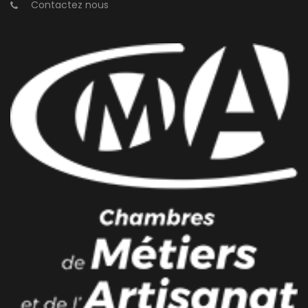
Contactez nous