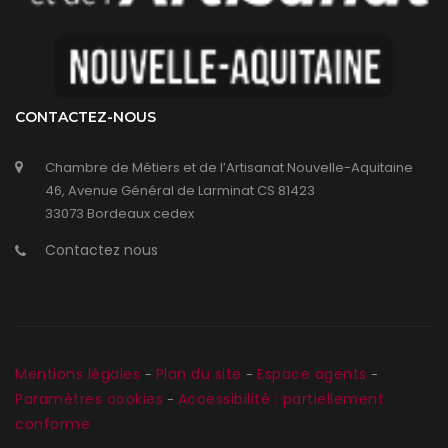
CONTACTEZ-NOUS
Chambre de Métiers et de l’Artisanat Nouvelle-Aquitaine
46, Avenue Général de Larminat CS 81423
33073 Bordeaux cedex
Contactez nous
Mentions légales
Plan du site
Espace agents
-
-
-
Paramètres cookies
Accessibilité : partiellement
-
conforme