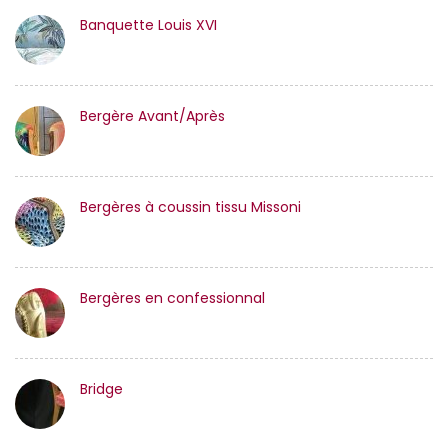
Banquette Louis XVI
Bergère Avant/Après
Bergères à coussin tissu Missoni
Bergères en confessionnal
Bridge