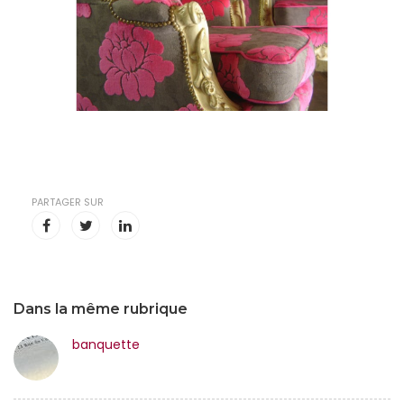
PARTAGER SUR
Dans la même rubrique
banquette