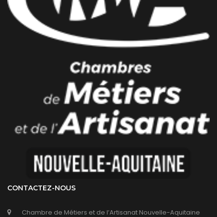
CONTACTEZ-NOUS
Chambre de Métiers et de l’Artisanat Nouvelle-Aquitaine