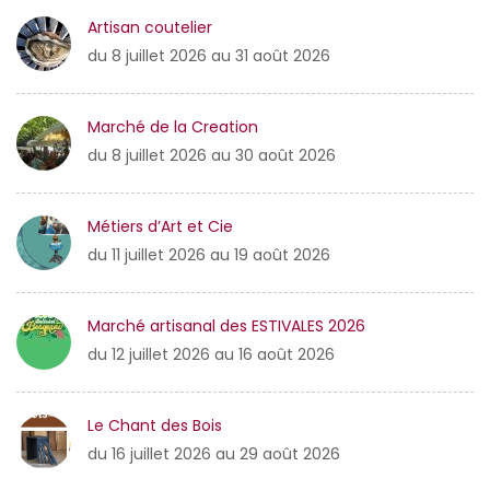
Artisan coutelier
du 8 juillet 2026 au 31 août 2026
Marché de la Creation
du 8 juillet 2026 au 30 août 2026
Métiers d’Art et Cie
du 11 juillet 2026 au 19 août 2026
Marché artisanal des ESTIVALES 2026
du 12 juillet 2026 au 16 août 2026
Le Chant des Bois
du 16 juillet 2026 au 29 août 2026