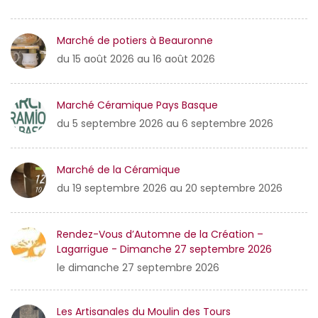
Marché de potiers à Beauronne
du 15 août 2026 au 16 août 2026
Marché Céramique Pays Basque
du 5 septembre 2026 au 6 septembre 2026
Marché de la Céramique
du 19 septembre 2026 au 20 septembre 2026
Rendez-Vous d’Automne de la Création –
Lagarrigue - Dimanche 27 septembre 2026
le dimanche 27 septembre 2026
Les Artisanales du Moulin des Tours