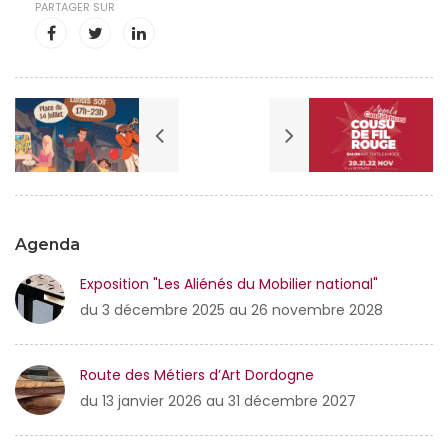
PARTAGER SUR
Agenda
Exposition "Les Aliénés du Mobilier national"
du 3 décembre 2025 au 26 novembre 2028
Route des Métiers d’Art Dordogne
du 13 janvier 2026 au 31 décembre 2027