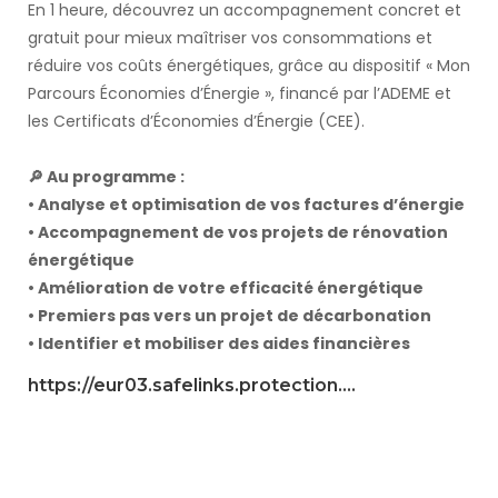
En 1 heure, découvrez un accompagnement concret et
gratuit pour mieux maîtriser vos consommations et
réduire vos coûts énergétiques, grâce au dispositif « Mon
Parcours Économies d’Énergie », financé par l’ADEME et
les Certificats d’Économies d’Énergie (CEE).
🔎 Au programme :
• Analyse et optimisation de vos factures d’énergie
• Accompagnement de vos projets de rénovation
énergétique
• Amélioration de votre efficacité énergétique
• Premiers pas vers un projet de décarbonation
• Identifier et mobiliser des aides financières
https://eur03.safelinks.protection....