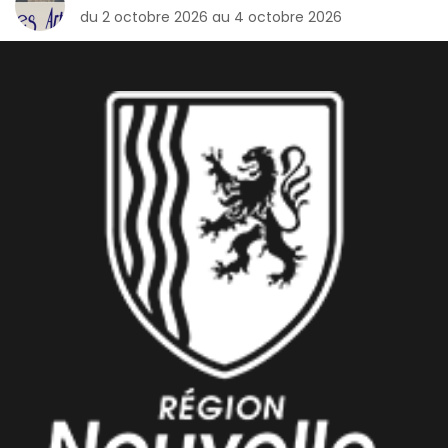
du 2 octobre 2026 au 4 octobre 2026