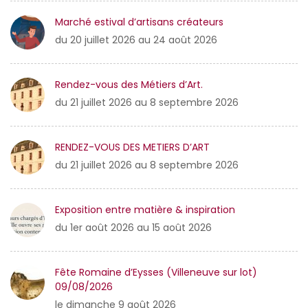
Marché estival d’artisans créateurs
du 20 juillet 2026 au 24 août 2026
Rendez-vous des Métiers d’Art.
du 21 juillet 2026 au 8 septembre 2026
RENDEZ-VOUS DES METIERS D’ART
du 21 juillet 2026 au 8 septembre 2026
Exposition entre matière & inspiration
du 1er août 2026 au 15 août 2026
Fête Romaine d’Eysses (Villeneuve sur lot)
09/08/2026
le dimanche 9 août 2026