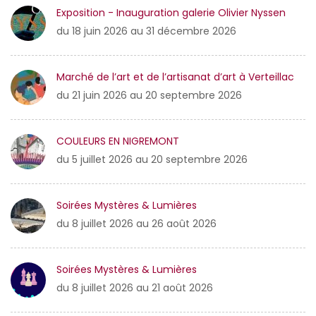
Exposition - Inauguration galerie Olivier Nyssen
du 18 juin 2026 au 31 décembre 2026
Marché de l’art et de l’artisanat d’art à Verteillac
du 21 juin 2026 au 20 septembre 2026
COULEURS EN NIGREMONT
du 5 juillet 2026 au 20 septembre 2026
Soirées Mystères & Lumières
du 8 juillet 2026 au 26 août 2026
Soirées Mystères & Lumières
du 8 juillet 2026 au 21 août 2026