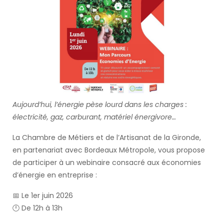
Aujourd’hui, l’énergie pèse lourd dans les charges :
électricité, gaz, carburant, matériel énergivore…
La Chambre de Métiers et de l’Artisanat de la Gironde,
en partenariat avec Bordeaux Métropole, vous propose
de participer à un webinaire consacré aux économies
d’énergie en entreprise :
📅 Le 1er juin 2026
🕛 De 12h à 13h