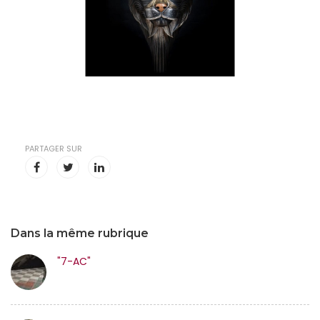
PARTAGER SUR
Dans la même rubrique
"7-AC"