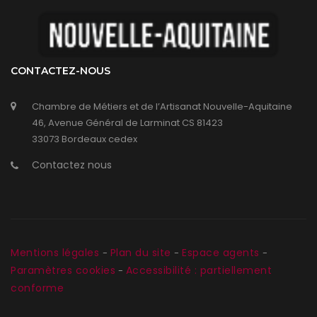
CONTACTEZ-NOUS
Chambre de Métiers et de l’Artisanat Nouvelle-Aquitaine
46, Avenue Général de Larminat CS 81423
33073 Bordeaux cedex
Contactez nous
Mentions légales
Plan du site
Espace agents
-
-
-
Paramètres cookies
Accessibilité : partiellement
-
conforme