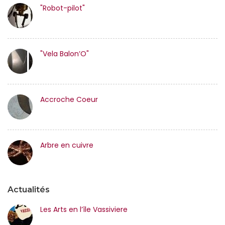
"Robot-pilot"
"Vela Balon’O"
Accroche Coeur
Arbre en cuivre
Actualités
Les Arts en l’île Vassiviere