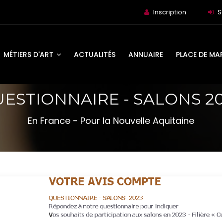
Inscription
S
MÉTIERS D'ART
ACTUALITÉS
ANNUAIRE
PLACE DE MA
ESTIONNAIRE - SALONS 2
En France - Pour la Nouvelle Aquitaine