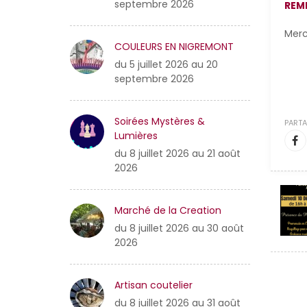
septembre 2026
REM
Merc
COULEURS EN NIGREMONT
du 5 juillet 2026 au 20
septembre 2026
Soirées Mystères &
PARTA
Lumières
du 8 juillet 2026 au 21 août
2026
Marché de la Creation
du 8 juillet 2026 au 30 août
2026
Artisan coutelier
du 8 juillet 2026 au 31 août