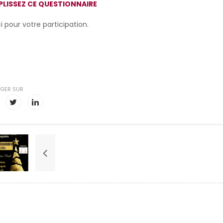
PLISSEZ CE QUESTIONNAIRE
i pour votre participation.
GER SUR