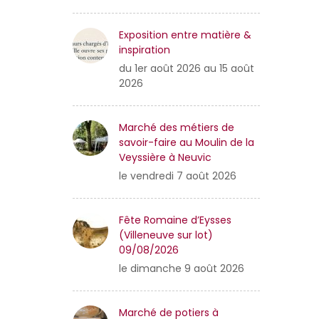
Exposition entre matière &
inspiration
du 1er août 2026 au 15 août
2026
Marché des métiers de
savoir-faire au Moulin de la
Veyssière à Neuvic
le vendredi 7 août 2026
Fête Romaine d’Eysses
(Villeneuve sur lot)
09/08/2026
le dimanche 9 août 2026
Marché de potiers à