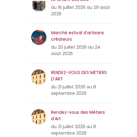
du 16 juillet 2026 au 29 août
2026
Marché estival d’artisans
créateurs
du 20 juillet 2026 au 24
août 2026
RENDEZ-VOUS DES METIERS
D’ART
du 21 juillet 2026 au 8
septembre 2026
Rendez-vous des Métiers
d’Art.
du 21 juillet 2026 au 8
septembre 2026