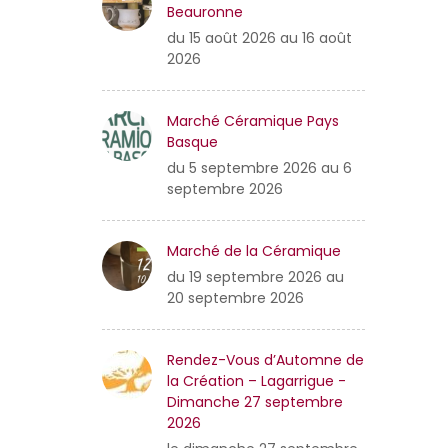
Beauronne
du 15 août 2026 au 16 août
2026
Marché Céramique Pays
Basque
du 5 septembre 2026 au 6
septembre 2026
Marché de la Céramique
du 19 septembre 2026 au
20 septembre 2026
Rendez-Vous d’Automne de
la Création – Lagarrigue -
Dimanche 27 septembre
2026