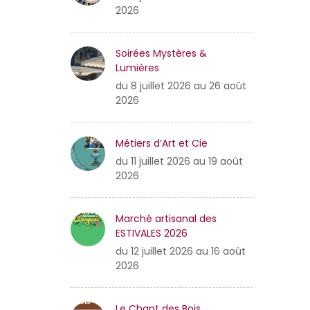
2026
Soirées Mystères &
Lumières
du 8 juillet 2026 au 26 août
2026
Métiers d’Art et Cie
du 11 juillet 2026 au 19 août
2026
Marché artisanal des
ESTIVALES 2026
du 12 juillet 2026 au 16 août
2026
Le Chant des Bois