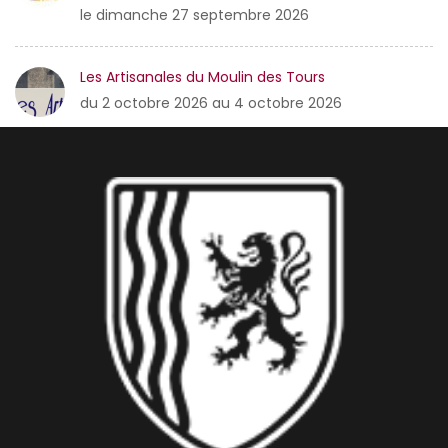
le dimanche 27 septembre 2026
Les Artisanales du Moulin des Tours
du 2 octobre 2026 au 4 octobre 2026