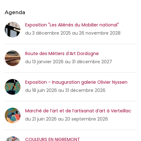
Agenda
Exposition "Les Aliénés du Mobilier national"
du 3 décembre 2025 au 26 novembre 2028
Route des Métiers d’Art Dordogne
du 13 janvier 2026 au 31 décembre 2027
Exposition - Inauguration galerie Olivier Nyssen
du 18 juin 2026 au 31 décembre 2026
Marché de l’art et de l’artisanat d’art à Verteillac
du 21 juin 2026 au 20 septembre 2026
COULEURS EN NIGREMONT