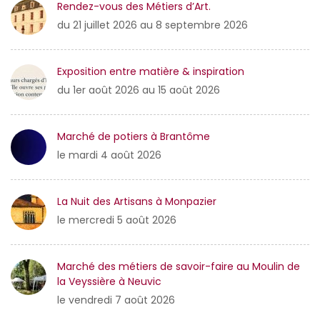
Rendez-vous des Métiers d’Art.
du 21 juillet 2026 au 8 septembre 2026
Exposition entre matière & inspiration
du 1er août 2026 au 15 août 2026
Marché de potiers à Brantôme
le mardi 4 août 2026
La Nuit des Artisans à Monpazier
le mercredi 5 août 2026
Marché des métiers de savoir-faire au Moulin de
la Veyssière à Neuvic
le vendredi 7 août 2026