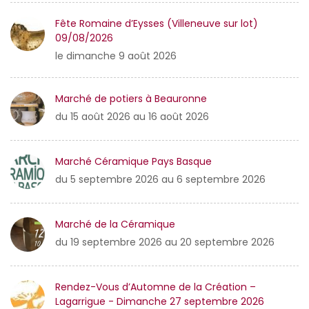
Fête Romaine d’Eysses (Villeneuve sur lot)
09/08/2026
le dimanche 9 août 2026
Marché de potiers à Beauronne
du 15 août 2026 au 16 août 2026
Marché Céramique Pays Basque
du 5 septembre 2026 au 6 septembre 2026
Marché de la Céramique
du 19 septembre 2026 au 20 septembre 2026
Rendez-Vous d’Automne de la Création –
Lagarrigue - Dimanche 27 septembre 2026