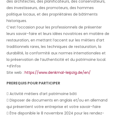
des architectes, des planificateurs, des conservateurs,
des investisseurs, des promoteurs, des hommes
politique locaux, et des propriétaires de bâtiments
historiques.
C’est l’occasion pour les professionnels de présenter
leurs savoir-faire et leurs idées novatrices en matière de
restauration, en mettant l’accent sur les métiers d’art
traditionnels rares, les techniques de restauration, la
durabilité, la conformité aux normes internationales et
la préservation de l’authenticité et du patrimoine local.
+d’infos
Site web :
https://www.denkmal-leipzig.de/en/
PREREQUIS POUR PARTICIPER
 Activité métiers d’art patrimoine bâti
 Disposer de documents en anglais et/ou en allemand
qui présentent votre entreprise et votre savoir-faire
 Être disponible le 8 novembre 2024 pour les rendez-