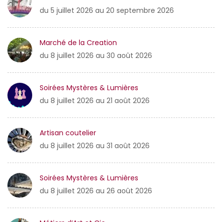
du 5 juillet 2026 au 20 septembre 2026
Marché de la Creation
du 8 juillet 2026 au 30 août 2026
Soirées Mystères & Lumières
du 8 juillet 2026 au 21 août 2026
Artisan coutelier
du 8 juillet 2026 au 31 août 2026
Soirées Mystères & Lumières
du 8 juillet 2026 au 26 août 2026