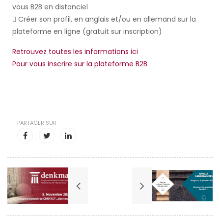
vous B2B en distanciel
 Créer son profil, en anglais et/ou en allemand sur la
plateforme en ligne (gratuit sur inscription)
Retrouvez toutes les informations ici
Pour vous inscrire sur la plateforme B2B
PARTAGER SUR