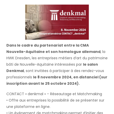
Dans le cadre du partenariat entre la CMA
Nouvelle-Aquitaine et son homologue allemand
, la
HWK Dresden, les entreprises métiers d’art du patrimoine
bâti de Nouvelle-Aquitaine intéressées par
le salon
Denkmal
, sont invitées à participer à des rendez-vous
professionnels
le 8 novembre 2024, en distanciel (sur
inscription avant le 25 octobre 2024).
CONTACT « denkmal » – Réseautage et Matchmaking
• Offre aux entreprises la possibilité de se présenter sur
une plateforme en ligne.
• Un événement de matchmaking permet d’initier des