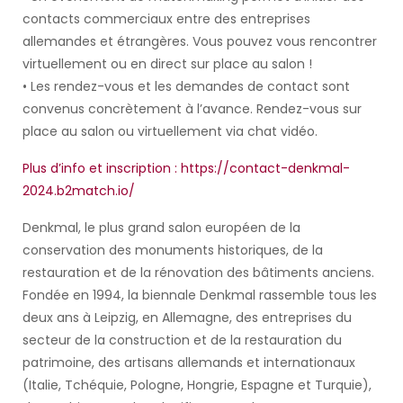
contacts commerciaux entre des entreprises
allemandes et étrangères. Vous pouvez vous rencontrer
virtuellement ou en direct sur place au salon !
• Les rendez-vous et les demandes de contact sont
convenus concrètement à l’avance. Rendez-vous sur
place au salon ou virtuellement via chat vidéo.
Plus d’info et inscription : https://contact-denkmal-
2024.b2match.io/
Denkmal, le plus grand salon européen de la
conservation des monuments historiques, de la
restauration et de la rénovation des bâtiments anciens.
Fondée en 1994, la biennale Denkmal rassemble tous les
deux ans à Leipzig, en Allemagne, des entreprises du
secteur de la construction et de la restauration du
patrimoine, des artisans allemands et internationaux
(Italie, Tchéquie, Pologne, Hongrie, Espagne et Turquie),