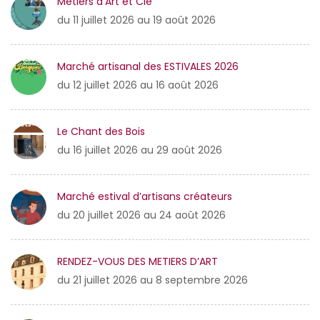
Métiers d’Art et Cie
du 11 juillet 2026 au 19 août 2026
Marché artisanal des ESTIVALES 2026
du 12 juillet 2026 au 16 août 2026
Le Chant des Bois
du 16 juillet 2026 au 29 août 2026
Marché estival d’artisans créateurs
du 20 juillet 2026 au 24 août 2026
RENDEZ-VOUS DES METIERS D’ART
du 21 juillet 2026 au 8 septembre 2026