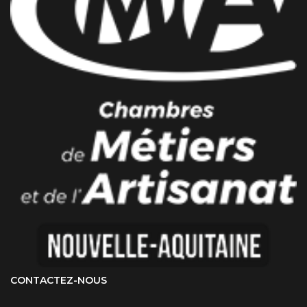
CONTACTEZ-NOUS