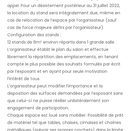
appel. Pour un désistement postérieur au 31 juillet 2022,
la location du stand sera intégralement due, même en
cas de relocation de l’espace par l’organisateur (sauf
cas de force majeure défini par l’organisateur).
Configuration des stands :
12 stands de 6m² environ répartis dans 1 grande salle :
L’organisateur établit le plan du salon et effectue
librement la répartition des emplacements, en tenant
compte le plus possible des souhaits formulés par écrit
par l’exposant et en ayant pour seule motivation
l’intérêt de tous.
L’organisateur peut modifier l’importance et la
disposition des surfaces demandées par l’exposant sans
que celui-ci ne puisse résilier unilatéralement son
engagement de participation.
Chaque espace est loué sans mobilier. Possibilité de prêt
de matériel tel que tables, chaises, cimaises et chaînes
métalliques (prévoir ses propres crochets) dans la limite