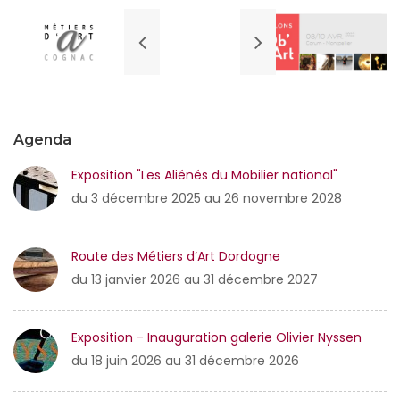
Agenda
Exposition "Les Aliénés du Mobilier national"
du 3 décembre 2025 au 26 novembre 2028
Route des Métiers d’Art Dordogne
du 13 janvier 2026 au 31 décembre 2027
Exposition - Inauguration galerie Olivier Nyssen
du 18 juin 2026 au 31 décembre 2026