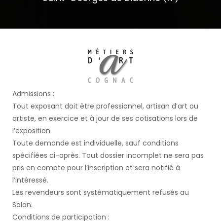
Admissions :
Tout exposant doit être professionnel, artisan d’art ou
artiste, en exercice et à jour de ses cotisations lors de
l’exposition.
Toute demande est individuelle, sauf conditions
spécifiées ci-après. Tout dossier incomplet ne sera pas
pris en compte pour l’inscription et sera notifié à
l’intéressé.
Les revendeurs sont systématiquement refusés au
Salon.
Conditions de participation :