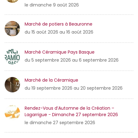
le dimanche 9 août 2026
Marché de potiers à Beauronne
du 15 août 2026 au 16 août 2026
Marché Céramique Pays Basque
du 5 septembre 2026 au 6 septembre 2026
Marché de la Céramique
du 19 septembre 2026 au 20 septembre 2026
Rendez-Vous d’Automne de la Création –
Lagarrigue - Dimanche 27 septembre 2026
le dimanche 27 septembre 2026