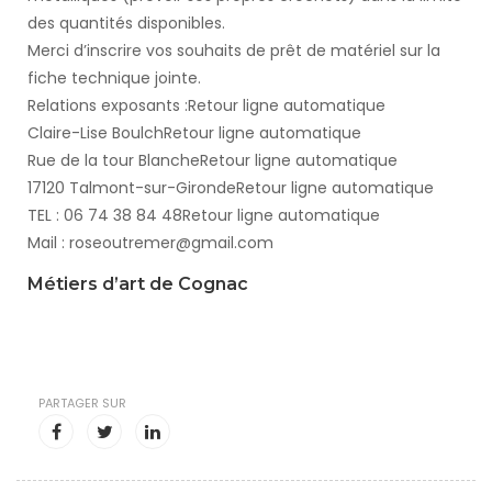
des quantités disponibles.
Merci d’inscrire vos souhaits de prêt de matériel sur la
fiche technique jointe.
Relations exposants :Retour ligne automatique
Claire-Lise BoulchRetour ligne automatique
Rue de la tour BlancheRetour ligne automatique
17120 Talmont-sur-GirondeRetour ligne automatique
TEL : 06 74 38 84 48Retour ligne automatique
Mail : roseoutremer@gmail.com
Métiers d’art de Cognac
PARTAGER SUR