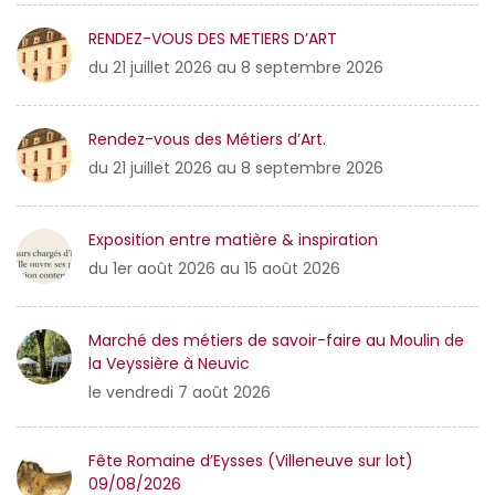
RENDEZ-VOUS DES METIERS D’ART
du 21 juillet 2026 au 8 septembre 2026
Rendez-vous des Métiers d’Art.
du 21 juillet 2026 au 8 septembre 2026
Exposition entre matière & inspiration
du 1er août 2026 au 15 août 2026
Marché des métiers de savoir-faire au Moulin de
la Veyssière à Neuvic
le vendredi 7 août 2026
Fête Romaine d’Eysses (Villeneuve sur lot)
09/08/2026