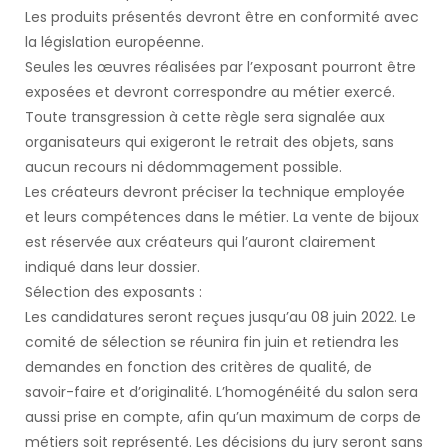
Les produits présentés devront être en conformité avec
la législation européenne.
Seules les œuvres réalisées par l’exposant pourront être
exposées et devront correspondre au métier exercé.
Toute transgression à cette règle sera signalée aux
organisateurs qui exigeront le retrait des objets, sans
aucun recours ni dédommagement possible.
Les créateurs devront préciser la technique employée
et leurs compétences dans le métier. La vente de bijoux
est réservée aux créateurs qui l’auront clairement
indiqué dans leur dossier.
Sélection des exposants :
Les candidatures seront reçues jusqu’au 08 juin 2022. Le
comité de sélection se réunira fin juin et retiendra les
demandes en fonction des critères de qualité, de
savoir-faire et d’originalité. L’homogénéité du salon sera
aussi prise en compte, afin qu’un maximum de corps de
métiers soit représenté. Les décisions du jury seront sans