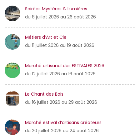
Soirées Mystères & Lumières
du 8 juillet 2026 au 26 août 2026
Métiers d’Art et Cie
du 11 juillet 2026 au 19 août 2026
Marché artisanal des ESTIVALES 2026
du 12 juillet 2026 au 16 août 2026
Le Chant des Bois
du 16 juillet 2026 au 29 août 2026
Marché estival d’artisans créateurs
du 20 juillet 2026 au 24 août 2026