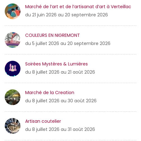
Marché de l’art et de l’artisanat d’art à Verteillac
du 21 juin 2026 au 20 septembre 2026
COULEURS EN NIGREMONT
du 5 juillet 2026 au 20 septembre 2026
Soirées Mystères & Lumières
du 8 juillet 2026 au 21 août 2026
Marché de la Creation
du 8 juillet 2026 au 30 août 2026
Artisan coutelier
du 8 juillet 2026 au 31 août 2026