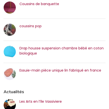
Coussins de banquette
coussins pop
Drap housse suspension chambre bébé en coton
biologique
Essuie-main pièce unique lin fabriqué en france
Actualités
Les Arts en l’île Vassiviere