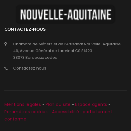
CONTACTEZ-NOUS
Chambre de Métiers et de l’Artisanat Nouvelle-Aquitaine
46, Avenue Général de Larminat CS 81423
33073 Bordeaux cedex
Contactez nous
Mentions légales
Plan du site
Espace agents
-
-
-
Paramètres cookies
Accessibilité : partiellement
-
conforme