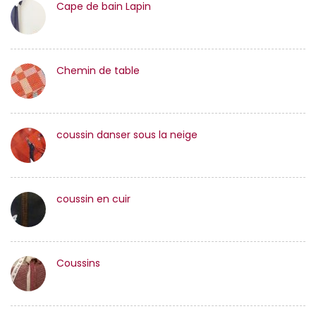
Cape de bain Lapin
Chemin de table
coussin danser sous la neige
coussin en cuir
Coussins