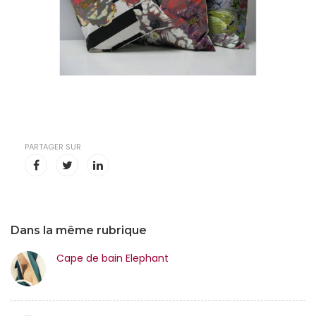
PARTAGER SUR
Dans la même rubrique
Cape de bain Elephant