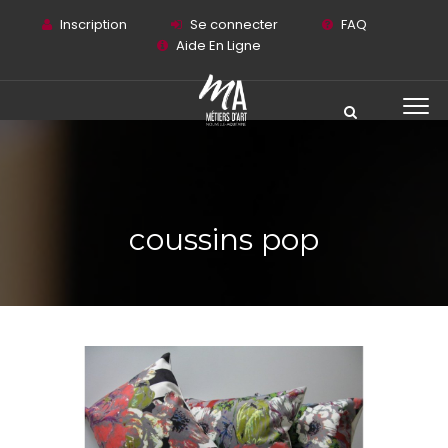
Inscription
Se connecter
FAQ
Aide En Ligne
coussins pop