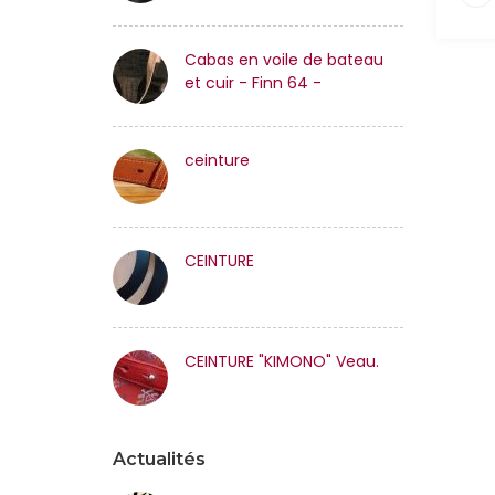
Cabas en voile de bateau
et cuir - Finn 64 -
ceinture
CEINTURE
CEINTURE "KIMONO" Veau.
Actualités