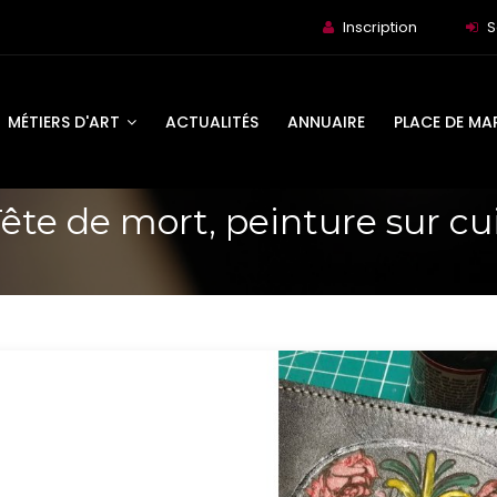
Inscription
S
MÉTIERS D'ART
ACTUALITÉS
ANNUAIRE
PLACE DE MA
ête de mort, peinture sur cu