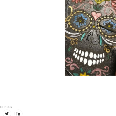
GER SUR