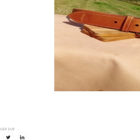
GER SUR