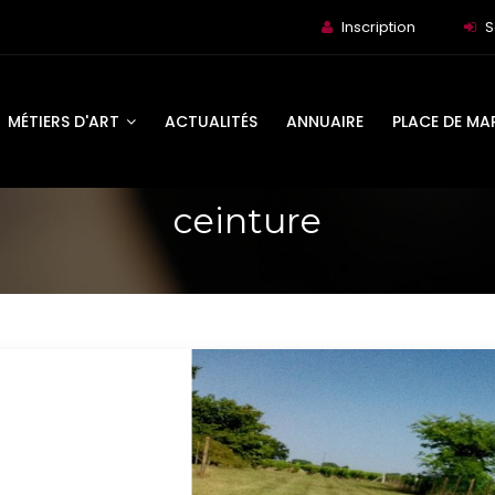
Inscription
S
MÉTIERS D'ART
ACTUALITÉS
ANNUAIRE
PLACE DE MA
ceinture