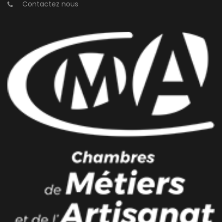
Contactez nous