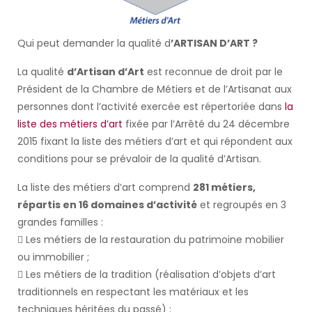
Qui peut demander la qualité d
’ARTISAN D’ART ?
La qualité
d’Artisan d’Art
est reconnue de droit par le
Président de la Chambre de Métiers et de l’Artisanat aux
personnes dont l’activité exercée est répertoriée dans
la
liste des métiers d’art
fixée par l’Arrêté du 24 décembre
2015 fixant la liste des métiers d’art et qui répondent aux
conditions pour se prévaloir de la qualité d’Artisan.
La liste des métiers d’art comprend
281 métiers,
répartis en 16 domaines d’activité
et regroupés en 3
grandes familles :
 Les métiers de la restauration du patrimoine mobilier
ou immobilier ;
 Les métiers de la tradition (réalisation d’objets d’art
traditionnels en respectant les matériaux et les
techniques héritées du passé) ;