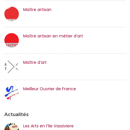
Maître artisan
Maître artisan en métier d’art
Maître d’art
Meilleur Ouvrier de France
Actualités
Les Arts en l’île Vassiviere