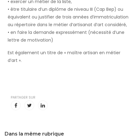
• exercer un métier de la liste,
• être titulaire d’un diplôme de niveau III (Cap Bep) ou
équivalent ou justifier de trois années d’immatriculation
au répertoire dans le métier d’artisanat d’art considéré,
• en faire la demande expressément (nécessité d’une
lettre de motivation)
Est également un titre de « maître artisan en métier
d’art ».
PARTAGER SUR
Dans la même rubrique