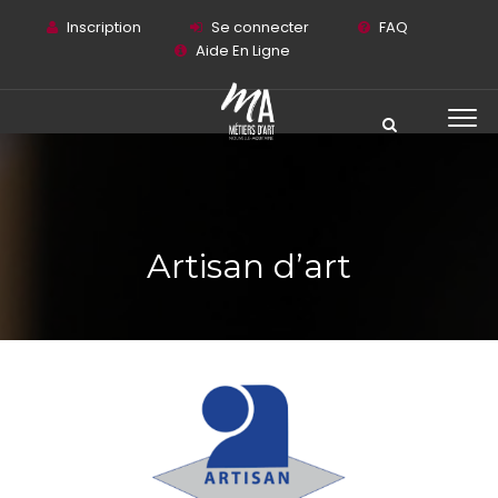
Inscription
Se connecter
FAQ
Aide En Ligne
Artisan d’art