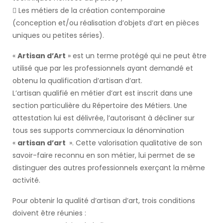
 Les métiers de la création contemporaine
(conception et/ou réalisation d’objets d’art en pièces
uniques ou petites séries).
«
Artisan d’Art
» est un terme protégé qui ne peut être
utilisé que par les professionnels ayant demandé et
obtenu la qualification d’artisan d’art.
L’artisan qualifié en métier d’art est inscrit dans une
section particulière du Répertoire des Métiers. Une
attestation lui est délivrée, l’autorisant à décliner sur
tous ses supports commerciaux la dénomination
«
artisan d’art
». Cette valorisation qualitative de son
savoir-faire reconnu en son métier, lui permet de se
distinguer des autres professionnels exerçant la même
activité.
Pour obtenir la qualité d’artisan d’art, trois conditions
doivent être réunies :