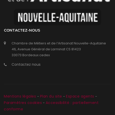
CONTACTEZ-NOUS
Chambre de Métiers et de l’Artisanat Nouvelle-Aquitaine
46, Avenue Général de Larminat CS 81423
33073 Bordeaux cedex
Contactez nous
Mentions légales
Plan du site
Espace agents
-
-
-
Paramètres cookies
Accessibilité : partiellement
-
conforme