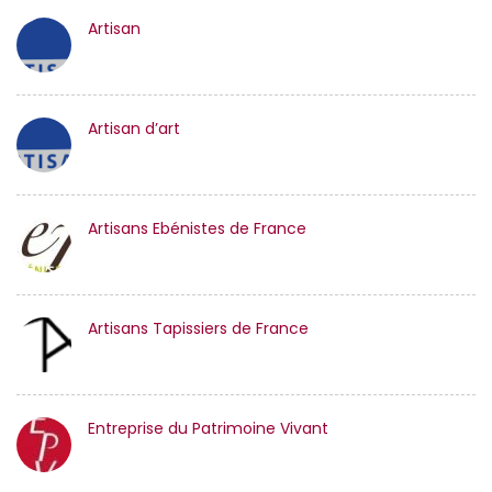
Artisan
Artisan d’art
Artisans Ebénistes de France
Artisans Tapissiers de France
Entreprise du Patrimoine Vivant